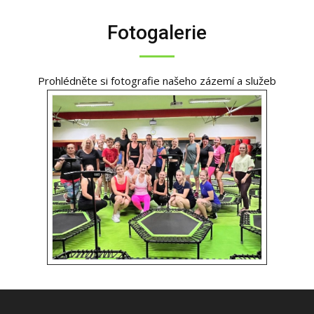
Fotogalerie
Prohlédněte si fotografie našeho zázemí a služeb