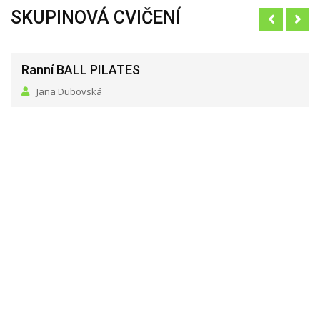
SKUPINOVÁ CVIČENÍ
Ranní BALL PILATES
Jana Dubovská