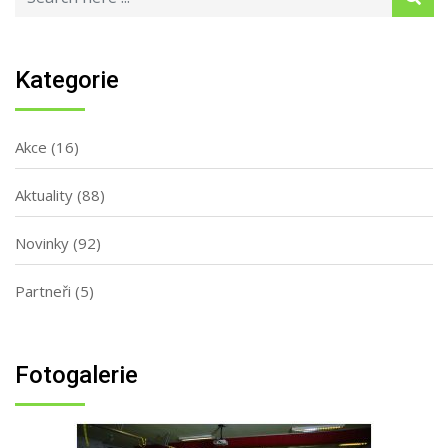
Kategorie
Akce
(16)
Aktuality
(88)
Novinky
(92)
Partneři
(5)
Fotogalerie